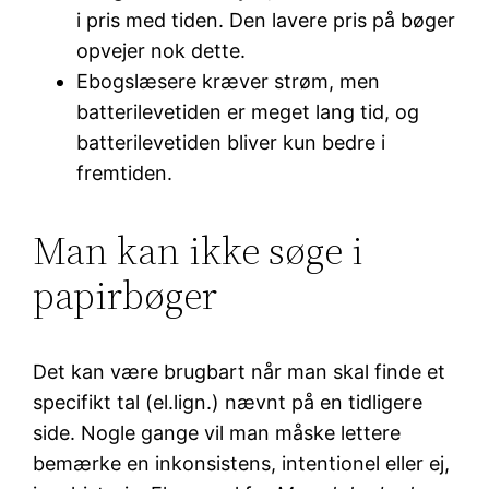
i pris med tiden. Den lavere pris på bøger
opvejer nok dette.
Ebogslæsere kræver strøm, men
batterilevetiden er meget lang tid, og
batterilevetiden bliver kun bedre i
fremtiden.
Man kan ikke søge i
papirbøger
Det kan være brugbart når man skal finde et
specifikt tal (el.lign.) nævnt på en tidligere
side. Nogle gange vil man måske lettere
bemærke en inkonsistens, intentionel eller ej,