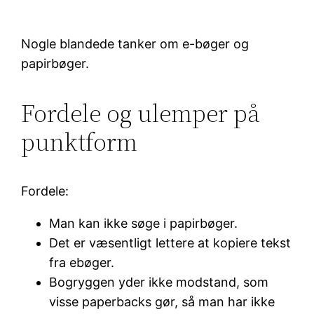
Nogle blandede tanker om e-bøger og
papirbøger.
Fordele og ulemper på
punktform
Fordele:
Man kan ikke søge i papirbøger.
Det er væsentligt lettere at kopiere tekst
fra ebøger.
Bogryggen yder ikke modstand, som
visse paperbacks gør, så man har ikke