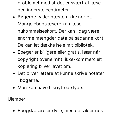
problemet med at det er svært at læse
den inderste centimeter.
Bøgerne fylder næsten ikke noget.
Mange ebogslæsere kan læse
hukommelseskort. Der kan i dag være
enorme mængder data på sådanne kort.
De kan let dække hele mit bibliotek.
Ebøger er billigere eller gratis. Især når
copyrightlovene mht. ikke-kommercielt
kopiering bliver lavet om.
Det bliver lettere at kunne skrive notater
i bøgerne.
Man kan have tilknyttede lyde.
Ulemper:
Ebogslæsere er dyre, men de falder nok