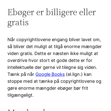
Ebøger er billigere eller
gratis
Når copyrightlovene engang bliver lavet om,
så bliver det muligt at tilgå enorme mængder
viden gratis. Dette er næsten ikke muligt at
overdrive hvor stort et gode dette er for
intellektuelle der gerne vil tilegne sig viden.
Tænk på når
Google Books
(el.lign.) kan
stoppe med at tænke på copyrightlovene og
gøre enorme mængder ebøger bør frit
tilgængeligt.