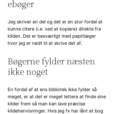
ebøger
Jeg skriver en del og det er en stor fordel at
kunne citere (i.e. ved at kopiere) direkte fra
kilden. Det er besværligt med papirbøger
hvor jeg er nødt til at skrive det af.
Bøgerne fylder næsten
ikke noget
En fordel af at ens bibliotek ikke fylder så
meget, er at det er meget lettere at finde sine
kilder frem så man kan lave præcise
kildehenvisninger. Hvis jeg fx har lånt et bog