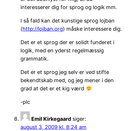
interesserer dig for sprog og logik mm.
I så fald kan det kunstige sprog lojban
(
http://lojban.org
) måske interessere dig.
Det er et sprog der er solidt funderet i
logik, med en yderst regelmæssig
grammatik.
Det er et sprog jeg selv er ved stifte
bekendtskab med, og jeg mener i den
grad at det er et kig værd
-plc
Emil Kirkegaard
siger:
august 3, 2009 kl. 8:24 am