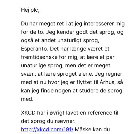
Hej plc,
Du har meget ret i at jeg interesserer mig
for de to. Jeg kender godt det sprog, og
også et andet unaturligt sprog,
Esperanto. Det har længe været et
fremtidsønske for mig, at lære et par
unaturlige sprog, men det er meget
svært at lære sproget alene. Jeg regner
med at nu hvor jeg er flyttet til Århus, så
kan jeg finde nogen at studere de sprog
med.
XKCD har i øvrigt lavet en reference til
det sprog du nævner.
http://xkcd.com/191/
Måske kan du