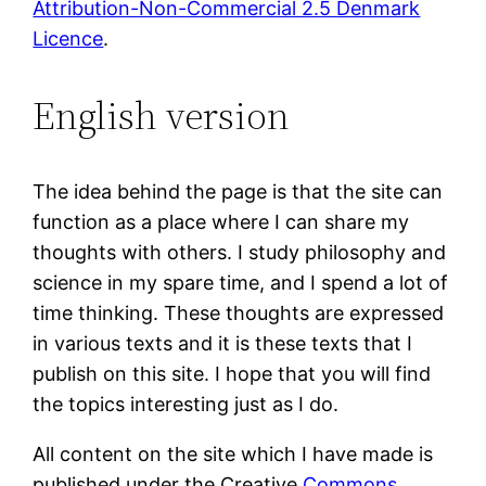
Attribution-Non-Commercial 2.5 Denmark
Licence
.
English version
The idea behind the page is that the site can
function as a place where I can share my
thoughts with others. I study philosophy and
science in my spare time, and I spend a lot of
time thinking. These thoughts are expressed
in various texts and it is these texts that I
publish on this site. I hope that you will find
the topics interesting just as I do.
All content on the site which I have made is
published under the Creative
Commons