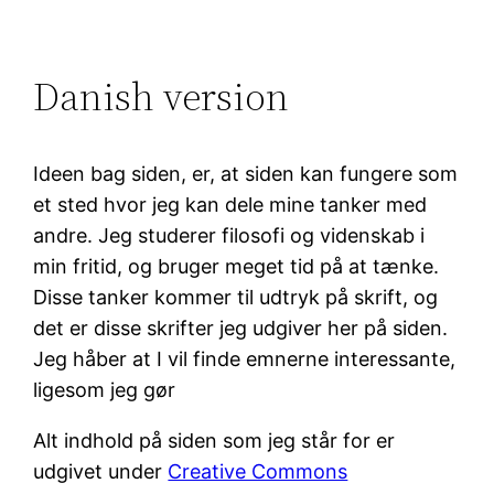
Danish version
Ideen bag siden, er, at siden kan fungere som
et sted hvor jeg kan dele mine tanker med
andre. Jeg studerer filosofi og videnskab i
min fritid, og bruger meget tid på at tænke.
Disse tanker kommer til udtryk på skrift, og
det er disse skrifter jeg udgiver her på siden.
Jeg håber at I vil finde emnerne interessante,
ligesom jeg gør
Alt indhold på siden som jeg står for er
udgivet under
Creative Commons