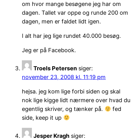
om hvor mange besøgene jeg har om
dagen. Tallet var oppe og runde 200 om
dagen, men er faldet lidt igen.
I alt har jeg lige rundet 40.000 besøg.
Jeg er på Facebook.
Troels Petersen
siger:
november 23, 2008 kl. 11:19 pm
hejsa. jeg kom lige forbi siden og skal
nok lige kigge lidt nærmere over hvad du
egentlig skriver, og tænker på.
fed
side, keep it up
Jesper Kragh
siger: