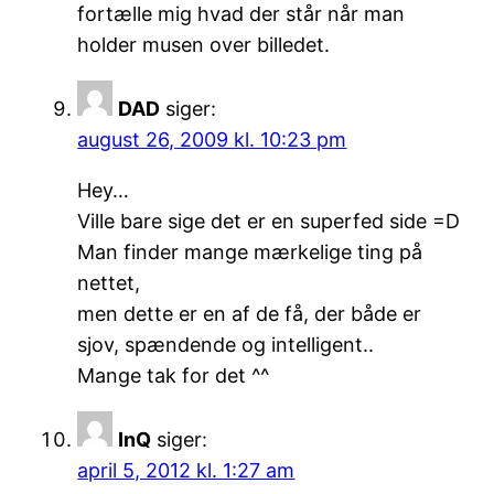
fortælle mig hvad der står når man
holder musen over billedet.
DAD
siger:
august 26, 2009 kl. 10:23 pm
Hey…
Ville bare sige det er en superfed side =D
Man finder mange mærkelige ting på
nettet,
men dette er en af de få, der både er
sjov, spændende og intelligent..
Mange tak for det ^^
InQ
siger:
april 5, 2012 kl. 1:27 am